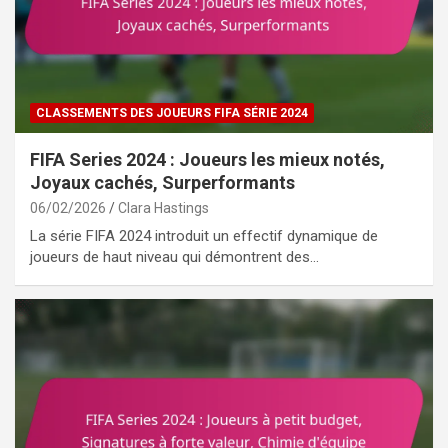
CLASSEMENTS DES JOUEURS FIFA SÉRIE 2024
FIFA Series 2024 : Joueurs les mieux notés,
Joyaux cachés, Surperformants
06/02/2026
Clara Hastings
La série FIFA 2024 introduit un effectif dynamique de
joueurs de haut niveau qui démontrent des…