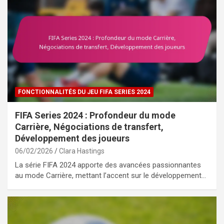
FONCTIONNALITÉS DU JEU FIFA SERIES 2024
FIFA Series 2024 : Profondeur du mode
Carrière, Négociations de transfert,
Développement des joueurs
06/02/2026
Clara Hastings
La série FIFA 2024 apporte des avancées passionnantes
au mode Carrière, mettant l’accent sur le développement…