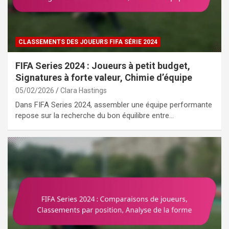
CLASSEMENTS DES JOUEURS FIFA SÉRIE 2024
FIFA Series 2024 : Joueurs à petit budget,
Signatures à forte valeur, Chimie d’équipe
05/02/2026
Clara Hastings
Dans FIFA Series 2024, assembler une équipe performante
repose sur la recherche du bon équilibre entre…