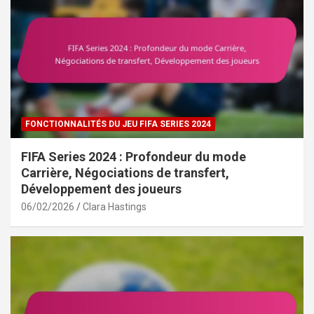
FONCTIONNALITÉS DU JEU FIFA SERIES 2024
FIFA Series 2024 : Profondeur du mode
Carrière, Négociations de transfert,
Développement des joueurs
06/02/2026
Clara Hastings