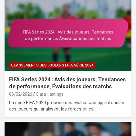
CLASSEMENTS DES JOUEURS FIFA SÉRIE 2024
FIFA Series 2024 : Avis des joueurs, Tendances
de performance, Évaluations des matchs
06/02/2026
Clara Hastings
La série FIFA 2024 propose des évaluations approfondies
des joueurs qui analysent les forces et les…