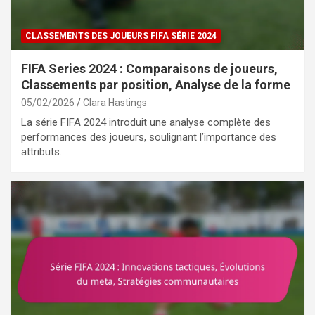
CLASSEMENTS DES JOUEURS FIFA SÉRIE 2024
FIFA Series 2024 : Comparaisons de joueurs,
Classements par position, Analyse de la forme
05/02/2026
Clara Hastings
La série FIFA 2024 introduit une analyse complète des
performances des joueurs, soulignant l’importance des
attributs…