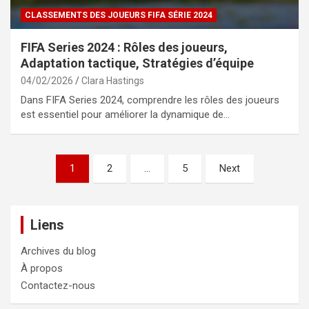
CLASSEMENTS DES JOUEURS FIFA SÉRIE 2024
FIFA Series 2024 : Rôles des joueurs,
Adaptation tactique, Stratégies d’équipe
04/02/2026
Clara Hastings
Dans FIFA Series 2024, comprendre les rôles des joueurs
est essentiel pour améliorer la dynamique de…
Posts
1
2
…
5
Next
pagination
Liens
Archives du blog
À propos
Contactez-nous