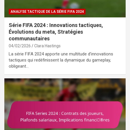
ANALYSE TACTIQUE DE LA SÉRIE FIFA 2024
Série FIFA 2024 : Innovations tactiques,
Évolutions du meta, Stratégies
communautaires
04/02/2026
Clara Hastings
La série FIFA 2024 apporte une multitude d’innovations
tactiques qui redéfinissent la dynamique du gameplay,
obligeant…