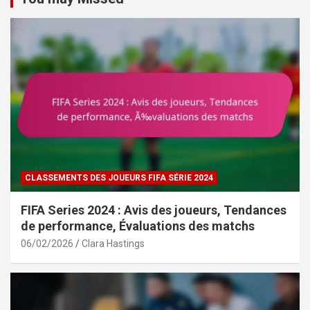
CLASSEMENTS DES JOUEURS FIFA SÉRIE 2024
FIFA Series 2024 : Avis des joueurs, Tendances
de performance, Évaluations des matchs
06/02/2026
Clara Hastings