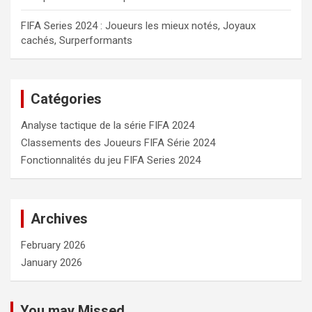
FIFA Series 2024 : Joueurs les mieux notés, Joyaux
cachés, Surperformants
Catégories
Analyse tactique de la série FIFA 2024
Classements des Joueurs FIFA Série 2024
Fonctionnalités du jeu FIFA Series 2024
Archives
February 2026
January 2026
You may Missed