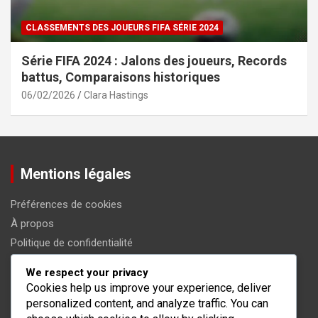
CLASSEMENTS DES JOUEURS FIFA SÉRIE 2024
Série FIFA 2024 : Jalons des joueurs, Records
battus, Comparaisons historiques
06/02/2026
Clara Hastings
Mentions légales
Préférences de cookies
À propos
Politique de confidentialité
Conditions de service
We respect your privacy
Contactez-nous
Cookies help us improve your experience, deliver
personalized content, and analyze traffic. You can