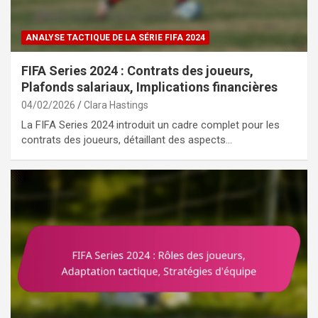
ANALYSE TACTIQUE DE LA SÉRIE FIFA 2024
FIFA Series 2024 : Contrats des joueurs,
Plafonds salariaux, Implications financières
04/02/2026
Clara Hastings
La FIFA Series 2024 introduit un cadre complet pour les
contrats des joueurs, détaillant des aspects…