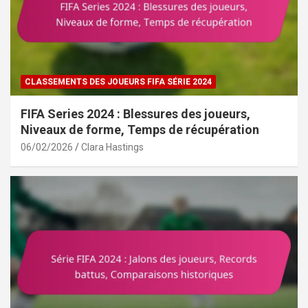
CLASSEMENTS DES JOUEURS FIFA SÉRIE 2024
FIFA Series 2024 : Blessures des joueurs,
Niveaux de forme, Temps de récupération
06/02/2026
Clara Hastings