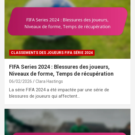
CLASSEMENTS DES JOUEURS FIFA SÉRIE 2024
FIFA Series 2024 : Blessures des joueurs,
Niveaux de forme, Temps de récupération
06/02/2026
Clara Hastings
La série FIFA 2024 a été impactée par une série de
blessures de joueurs qui affectent…