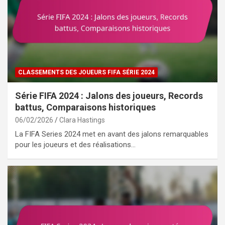
CLASSEMENTS DES JOUEURS FIFA SÉRIE 2024
Série FIFA 2024 : Jalons des joueurs, Records
battus, Comparaisons historiques
06/02/2026
Clara Hastings
La FIFA Series 2024 met en avant des jalons remarquables
pour les joueurs et des réalisations…