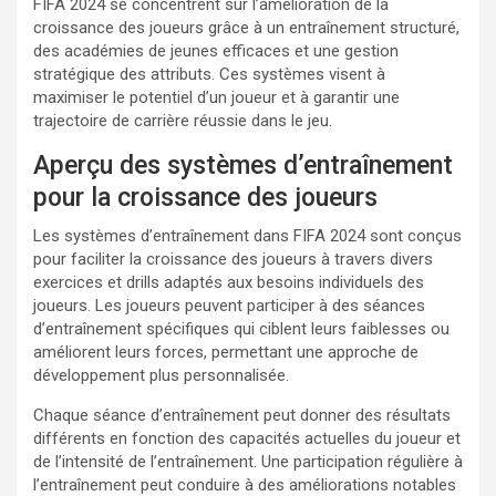
FIFA 2024 se concentrent sur l’amélioration de la
croissance des joueurs grâce à un entraînement structuré,
des académies de jeunes efficaces et une gestion
stratégique des attributs. Ces systèmes visent à
maximiser le potentiel d’un joueur et à garantir une
trajectoire de carrière réussie dans le jeu.
Aperçu des systèmes d’entraînement
pour la croissance des joueurs
Les systèmes d’entraînement dans FIFA 2024 sont conçus
pour faciliter la croissance des joueurs à travers divers
exercices et drills adaptés aux besoins individuels des
joueurs. Les joueurs peuvent participer à des séances
d’entraînement spécifiques qui ciblent leurs faiblesses ou
améliorent leurs forces, permettant une approche de
développement plus personnalisée.
Chaque séance d’entraînement peut donner des résultats
différents en fonction des capacités actuelles du joueur et
de l’intensité de l’entraînement. Une participation régulière à
l’entraînement peut conduire à des améliorations notables