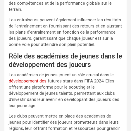
des compétences et de la performance globale sur le
terrain.
Les entraîneurs peuvent également influencer les résultats
de l’entraînement en fournissant des retours et en ajustant
les plans d’entraînement en fonction de la performance
des joueurs, garantissant que chaque joueur est sur la
bonne voie pour atteindre son plein potentiel.
Rôle des académies de jeunes dans le
développement des joueurs
Les académies de jeunes jouent un rôle crucial dans le
développement des
futures stars dans FIFA 2024. Elles
offrent une plateforme pour le scouting et le
développement de jeunes talents, permettant aux clubs
d’investir dans leur avenir en développant des joueurs dès
leur jeune âge.
Les clubs peuvent mettre en place des académies de
jeunes pour identifier des joueurs prometteurs dans leurs
régions, leur offrant formation et ressources pour grandir.