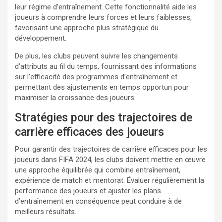
leur régime d’entraînement. Cette fonctionnalité aide les
joueurs à comprendre leurs forces et leurs faiblesses,
favorisant une approche plus stratégique du
développement.
De plus, les clubs peuvent suivre les changements
d’attributs au fil du temps, fournissant des informations
sur l’efficacité des programmes d’entraînement et
permettant des ajustements en temps opportun pour
maximiser la croissance des joueurs.
Stratégies pour des trajectoires de
carrière efficaces des joueurs
Pour garantir des trajectoires de carrière efficaces pour les
joueurs dans FIFA 2024, les clubs doivent mettre en œuvre
une approche équilibrée qui combine entraînement,
expérience de match et mentorat. Évaluer régulièrement la
performance des joueurs et ajuster les plans
d’entraînement en conséquence peut conduire à de
meilleurs résultats.