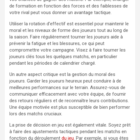
de formation en fonction des forces et des faiblesses de
votre rival peut vous donner un avantage tactique.
Utiliser la rotation d’effectif est essentiel pour maintenir le
moral et les niveaux de forme des joueurs tout au long de
la saison. Faire régulièrement tourner les joueurs aide à
prévenir la fatigue et les blessures, ce qui peut
compromettre votre campagne. Visez à faire tourner les
joueurs clés tous les quelques matchs, en particulier
pendant les périodes de calendrier chargé.
Un autre aspect critique est la gestion du moral des
joueurs. Garder les joueurs heureux peut conduire à de
meilleures performances sur le terrain. Assurez-vous de
communiquer efficacement avec votre équipe, de fournir
des retours réguliers et de reconnaître leurs contributions.
Une équipe motivée est plus susceptible de bien performer
lors des matchs cruciaux.
La prise de décision en jeu est également vitale. Soyez prêt
à faire des ajustements tactiques pendant les matchs en
fonction du déroulement
du jeu
. Par exemple, si vous êtes