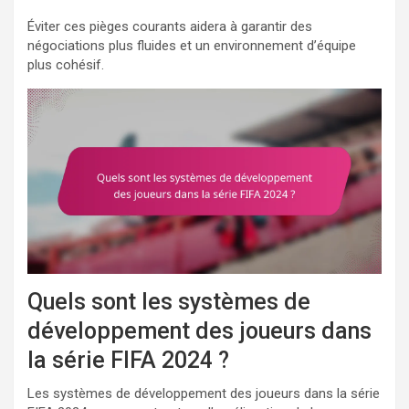
Éviter ces pièges courants aidera à garantir des
négociations plus fluides et un environnement d’équipe
plus cohésif.
Quels sont les systèmes de
développement des joueurs dans
la série FIFA 2024 ?
Les systèmes de développement des joueurs dans la série