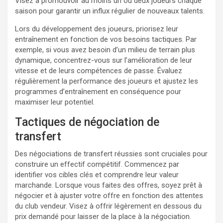
Visez à promouvoir au moins un ou deux joueurs chaque
saison pour garantir un influx régulier de nouveaux talents.
Lors du développement des joueurs, priorisez leur
entraînement en fonction de vos besoins tactiques. Par
exemple, si vous avez besoin d’un milieu de terrain plus
dynamique, concentrez-vous sur l’amélioration de leur
vitesse et de leurs compétences de passe. Évaluez
régulièrement la performance des joueurs et ajustez les
programmes d’entraînement en conséquence pour
maximiser leur potentiel.
Tactiques de négociation de
transfert
Des négociations de transfert réussies sont cruciales pour
construire un effectif compétitif. Commencez par
identifier vos cibles clés et comprendre leur valeur
marchande. Lorsque vous faites des offres, soyez prêt à
négocier et à ajuster votre offre en fonction des attentes
du club vendeur. Visez à offrir légèrement en dessous du
prix demandé pour laisser de la place à la négociation.