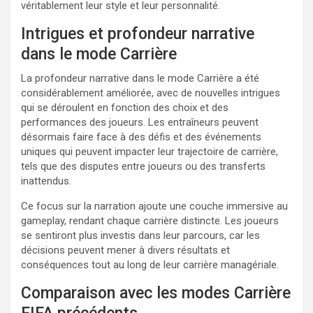
véritablement leur style et leur personnalité.
Intrigues et profondeur narrative
dans le mode Carrière
La profondeur narrative dans le mode Carrière a été
considérablement améliorée, avec de nouvelles intrigues
qui se déroulent en fonction des choix et des
performances des joueurs. Les entraîneurs peuvent
désormais faire face à des défis et des événements
uniques qui peuvent impacter leur trajectoire de carrière,
tels que des disputes entre joueurs ou des transferts
inattendus.
Ce focus sur la narration ajoute une couche immersive au
gameplay, rendant chaque carrière distincte. Les joueurs
se sentiront plus investis dans leur parcours, car les
décisions peuvent mener à divers résultats et
conséquences tout au long de leur carrière managériale.
Comparaison avec les modes Carrière