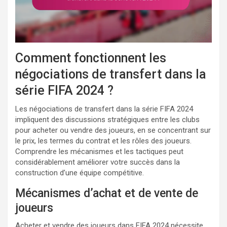
Comment fonctionnent les
négociations de transfert dans la
série FIFA 2024 ?
Les négociations de transfert dans la série FIFA 2024
impliquent des discussions stratégiques entre les clubs
pour acheter ou vendre des joueurs, en se concentrant sur
le prix, les termes du contrat et les rôles des joueurs.
Comprendre les mécanismes et les tactiques peut
considérablement améliorer votre succès dans la
construction d’une équipe compétitive.
Mécanismes d’achat et de vente de
joueurs
Acheter et vendre des joueurs dans FIFA 2024 nécessite