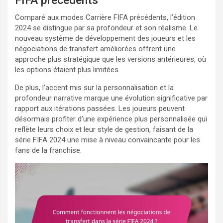
FIFA précédents
Comparé aux modes Carrière FIFA précédents, l’édition
2024 se distingue par sa profondeur et son réalisme. Le
nouveau système de développement des joueurs et les
négociations de transfert améliorées offrent une
approche plus stratégique que les versions antérieures, où
les options étaient plus limitées.
De plus, l’accent mis sur la personnalisation et la
profondeur narrative marque une évolution significative par
rapport aux itérations passées. Les joueurs peuvent
désormais profiter d’une expérience plus personnalisée qui
reflète leurs choix et leur style de gestion, faisant de la
série FIFA 2024 une mise à niveau convaincante pour les
fans de la franchise.