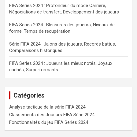
FIFA Series 2024 : Profondeur du mode Carrière,
Négociations de transfert, Développement des joueurs
FIFA Series 2024 : Blessures des joueurs, Niveaux de
forme, Temps de récupération
Série FIFA 2024 : Jalons des joueurs, Records battus,
Comparaisons historiques
FIFA Series 2024 : Joueurs les mieux notés, Joyaux
cachés, Surperformants
Catégories
Analyse tactique de la série FIFA 2024
Classements des Joueurs FIFA Série 2024
Fonctionnalités du jeu FIFA Series 2024