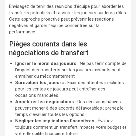
Envisagez de tenir des réunions d’équipe pour aborder les
transferts potentiels et rassurer les joueurs sur leurs rôles.
Cette approche proactive peut prévenir les réactions
négatives et garder l’équipe concentrée sur la
performance.
Pièges courants dans les
négociations de transfert
Ignorer le moral des joueurs :
Ne pas tenir compte de
l’impact des transferts sur les joueurs existants peut
entraîner du mécontentement.
Surévaluer les joueurs :
Fixer des attentes irréalistes
pour les ventes de joueurs peut entraîner des
occasions manquées.
Accélérer les négociations :
Des décisions hâtives
peuvent mener à des accords défavorables ; prenez le
temps d’évaluer toutes les options.
Négliger les implications financières :
Évaluez
toujours comment un transfert impacte votre budget et
votre flexibilité financière future.