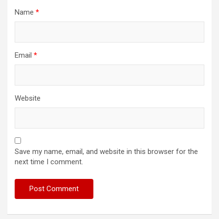
Name
*
Email
*
Website
Save my name, email, and website in this browser for the
next time I comment.