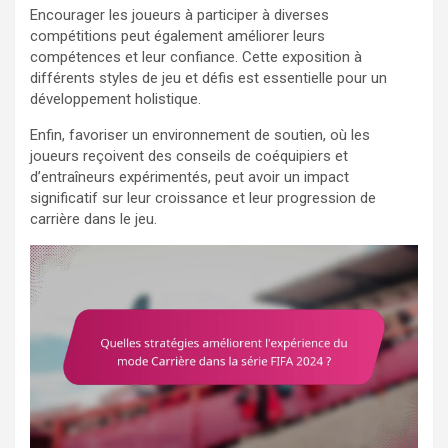
Encourager les joueurs à participer à diverses
compétitions peut également améliorer leurs
compétences et leur confiance. Cette exposition à
différents styles de jeu et défis est essentielle pour un
développement holistique.
Enfin, favoriser un environnement de soutien, où les
joueurs reçoivent des conseils de coéquipiers et
d’entraîneurs expérimentés, peut avoir un impact
significatif sur leur croissance et leur progression de
carrière dans le jeu.