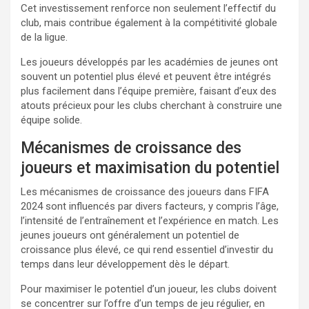
Cet investissement renforce non seulement l’effectif du
club, mais contribue également à la compétitivité globale
de la ligue.
Les joueurs développés par les académies de jeunes ont
souvent un potentiel plus élevé et peuvent être intégrés
plus facilement dans l’équipe première, faisant d’eux des
atouts précieux pour les clubs cherchant à construire une
équipe solide.
Mécanismes de croissance des
joueurs et maximisation du potentiel
Les mécanismes de croissance des joueurs dans FIFA
2024 sont influencés par divers facteurs, y compris l’âge,
l’intensité de l’entraînement et l’expérience en match. Les
jeunes joueurs ont généralement un potentiel de
croissance plus élevé, ce qui rend essentiel d’investir du
temps dans leur développement dès le départ.
Pour maximiser le potentiel d’un joueur, les clubs doivent
se concentrer sur l’offre d’un temps de jeu régulier, en