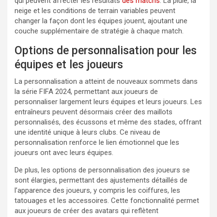
qui peuvent affecter les résultats
des matchs
. La pluie, la
neige et les conditions de terrain variables peuvent
changer la façon dont les équipes jouent, ajoutant une
couche supplémentaire de stratégie à chaque match.
Options de personnalisation pour les
équipes et les joueurs
La personnalisation a atteint de nouveaux sommets dans
la série FIFA 2024, permettant aux joueurs de
personnaliser largement leurs équipes et leurs joueurs. Les
entraîneurs peuvent désormais créer des maillots
personnalisés, des écussons et même des stades, offrant
une identité unique à leurs clubs. Ce niveau de
personnalisation renforce le lien émotionnel que les
joueurs ont avec leurs équipes.
De plus, les options de personnalisation des joueurs se
sont élargies, permettant des ajustements détaillés de
l’apparence des joueurs, y compris les coiffures, les
tatouages et les accessoires. Cette fonctionnalité permet
aux joueurs de créer des avatars qui reflètent