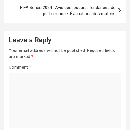
FIFA Series 2024 : Avis des joueurs, Tendances de
performance, Évaluations des matchs
Leave a Reply
Your email address will not be published.
Required fields
are marked
*
Comment
*