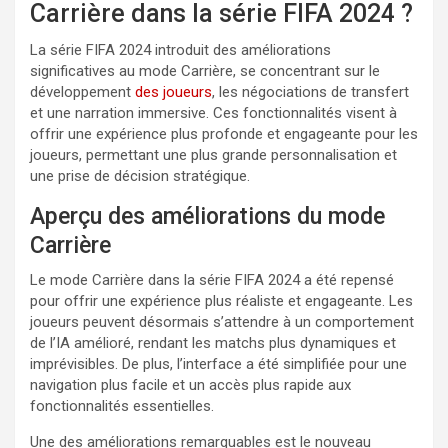
Carrière dans la série FIFA 2024 ?
La série FIFA 2024 introduit des améliorations
significatives au mode Carrière, se concentrant sur le
développement
des joueurs
, les négociations de transfert
et une narration immersive. Ces fonctionnalités visent à
offrir une expérience plus profonde et engageante pour les
joueurs, permettant une plus grande personnalisation et
une prise de décision stratégique.
Aperçu des améliorations du mode
Carrière
Le mode Carrière dans la série FIFA 2024 a été repensé
pour offrir une expérience plus réaliste et engageante. Les
joueurs peuvent désormais s’attendre à un comportement
de l’IA amélioré, rendant les matchs plus dynamiques et
imprévisibles. De plus, l’interface a été simplifiée pour une
navigation plus facile et un accès plus rapide aux
fonctionnalités essentielles.
Une des améliorations remarquables est le nouveau