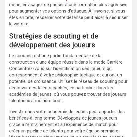
mené, envisagez de passer à une formation plus agressive
pour augmenter vos options d’attaque. À l’inverse, si vous
êtes en tête, resserrer votre défense peut aider à sécuriser
la victoire.
Stratégies de scouting et de
développement des joueurs
Le scouting est une partie fondamentale de la
construction d’une équipe réussie dans le mode Carrière.
Concentrez-vous sur l’identification des joueurs qui
correspondent à votre philosophie tactique et qui ont un
potentiel de croissance. Utilisez le réseau de scouting pour
découvrir des talents cachés, en particulier dans les
académies de jeunes, où vous pouvez trouver des joueurs
talentueux à moindre coût.
Investir dans votre académie de jeunes peut apporter des
bénéfices à long terme. Développez de jeunes joueurs
grâce à l’entraînement et à l’expérience de match pour
créer un pipeline de talents pour votre équipe première.