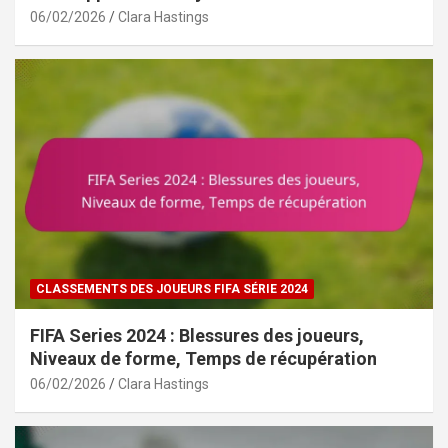
06/02/2026
Clara Hastings
CLASSEMENTS DES JOUEURS FIFA SÉRIE 2024
FIFA Series 2024 : Blessures des joueurs,
Niveaux de forme, Temps de récupération
06/02/2026
Clara Hastings