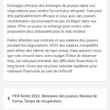
Envisagez d’inclure des échanges de joueurs dans vos
négociations pour rendre l’accord plus attrayant. Cela peut
être particulièrement efficace si vous avez des joueurs
excédentaires qui pourraient ne pas s’intégrer dans vos
plans. Offrir un joueur en échange peut rendre votre
proposition plus séduisante pour le club vendeur.
Faites attention aux contrats et aux salaires des joueurs
pendant les négociations. Offrir des salaires compétitifs
peut attirer des talents de haut niveau, mais assurez-vous
que cela s’inscrit dans votre budget. Évitez de dépenser
trop, car cela peut entraîner des difficultés financières à
long terme. Visez une structure salariale équilibrée pour
maintenir l’harmonie au sein de l’effectif.
Post
FIFA Series 2024 : Blessures des joueurs, Niveaux de
navigation
forme, Temps de récupération