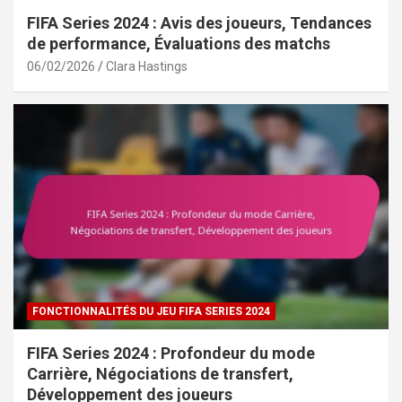
FIFA Series 2024 : Avis des joueurs, Tendances
de performance, Évaluations des matchs
06/02/2026
Clara Hastings
FONCTIONNALITÉS DU JEU FIFA SERIES 2024
FIFA Series 2024 : Profondeur du mode
Carrière, Négociations de transfert,
Développement des joueurs