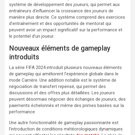
système de développement des joueurs, qui permet aux
entraîneurs d’influencer la croissance des joueurs de
manière plus directe. Ce système comprend des exercices
d’entraînement et des opportunités de mentorat qui
peuvent avoir un impact significatif sur la performance et
le potentiel d’un joueur.
Nouveaux éléments de gameplay
introduits
La série FIFA 2024 introduit plusieurs nouveaux éléments
de gameplay qui améliorent l’expérience globale dans le
mode Carrière. Une addition notable est le système de
négociation de transfert repensé, qui permet des
discussions et des offres plus détaillées. Les joueurs
peuvent désormais négocier des échanges de joueurs, des
paiements échelonnés et même des primes basées sur la
performance.
Une autre fonctionnalité de gameplay passionnante est
l’introduction de conditions météorologiques dynamiques