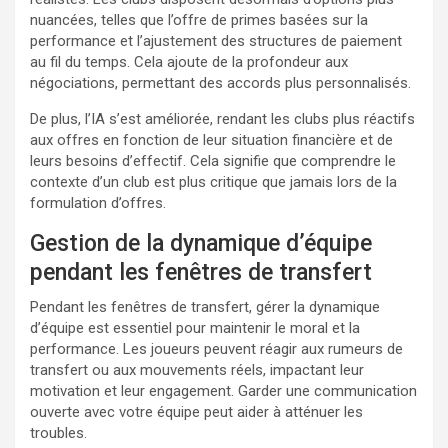
nuancées, telles que l’offre de primes basées sur la
performance et l’ajustement des structures de paiement
au fil du temps. Cela ajoute de la profondeur aux
négociations, permettant des accords plus personnalisés.
De plus, l’IA s’est améliorée, rendant les clubs plus réactifs
aux offres en fonction de leur situation financière et de
leurs besoins d’effectif. Cela signifie que comprendre le
contexte d’un club est plus critique que jamais lors de la
formulation d’offres.
Gestion de la dynamique d’équipe
pendant les fenêtres de transfert
Pendant les fenêtres de transfert, gérer la dynamique
d’équipe est essentiel pour maintenir le moral et la
performance. Les joueurs peuvent réagir aux rumeurs de
transfert ou aux mouvements réels, impactant leur
motivation et leur engagement. Garder une communication
ouverte avec votre équipe peut aider à atténuer les
troubles.