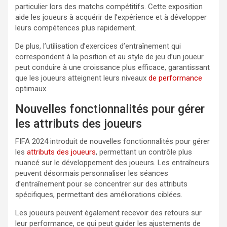
particulier lors des matchs compétitifs. Cette exposition
aide les joueurs à acquérir de l’expérience et à développer
leurs compétences plus rapidement.
De plus, l’utilisation d’exercices d’entraînement qui
correspondent à la position et au style de jeu d’un joueur
peut conduire à une croissance plus efficace, garantissant
que les joueurs atteignent leurs niveaux
de performance
optimaux.
Nouvelles fonctionnalités pour gérer
les attributs des joueurs
FIFA 2024 introduit de nouvelles fonctionnalités pour gérer
les
attributs des joueurs
, permettant un contrôle plus
nuancé sur le développement des joueurs. Les entraîneurs
peuvent désormais personnaliser les séances
d’entraînement pour se concentrer sur des attributs
spécifiques, permettant des améliorations ciblées.
Les joueurs peuvent également recevoir des retours sur
leur performance, ce qui peut guider les ajustements de