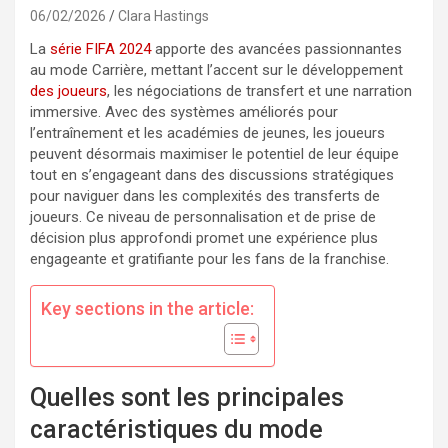
06/02/2026
Clara Hastings
La
série FIFA 2024
apporte des avancées passionnantes
au mode Carrière, mettant l’accent sur le développement
des joueurs
, les négociations de transfert et une narration
immersive. Avec des systèmes améliorés pour
l’entraînement et les académies de jeunes, les joueurs
peuvent désormais maximiser le potentiel de leur équipe
tout en s’engageant dans des discussions stratégiques
pour naviguer dans les complexités des transferts de
joueurs. Ce niveau de personnalisation et de prise de
décision plus approfondi promet une expérience plus
engageante et gratifiante pour les fans de la franchise.
Key sections in the article:
Quelles sont les principales
caractéristiques du mode