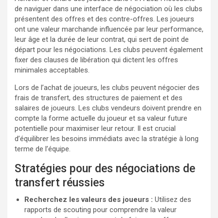
de naviguer dans une interface de négociation où les clubs
présentent des offres et des contre-offres. Les joueurs
ont une valeur marchande influencée par leur performance,
leur âge et la durée de leur contrat, qui sert de point de
départ pour les négociations. Les clubs peuvent également
fixer des clauses de libération qui dictent les offres
minimales acceptables.
Lors de l’achat de joueurs, les clubs peuvent négocier des
frais de transfert, des structures de paiement et des
salaires de joueurs. Les clubs vendeurs doivent prendre en
compte la forme actuelle du joueur et sa valeur future
potentielle pour maximiser leur retour. Il est crucial
d’équilibrer les besoins immédiats avec la stratégie à long
terme de l’équipe.
Stratégies pour des négociations de
transfert réussies
Recherchez les valeurs des joueurs :
Utilisez des
rapports de scouting pour comprendre la valeur