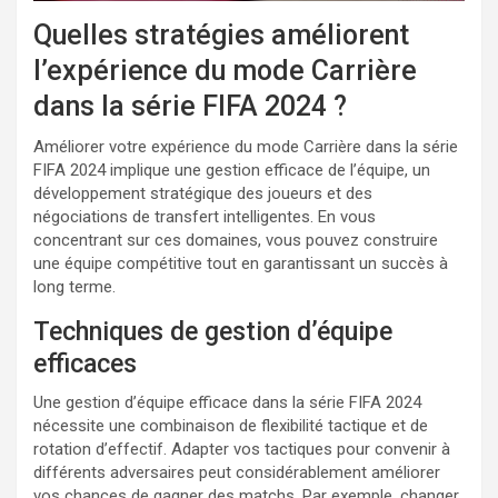
Quelles stratégies améliorent
l’expérience du mode Carrière
dans la série FIFA 2024 ?
Améliorer votre expérience du mode Carrière dans la série
FIFA 2024 implique une gestion efficace de l’équipe, un
développement stratégique des joueurs et des
négociations de transfert intelligentes. En vous
concentrant sur ces domaines, vous pouvez construire
une équipe compétitive tout en garantissant un succès à
long terme.
Techniques de gestion d’équipe
efficaces
Une gestion d’équipe efficace dans la série FIFA 2024
nécessite une combinaison de flexibilité tactique et de
rotation d’effectif. Adapter vos tactiques pour convenir à
différents adversaires peut considérablement améliorer
vos chances de gagner des matchs. Par exemple, changer