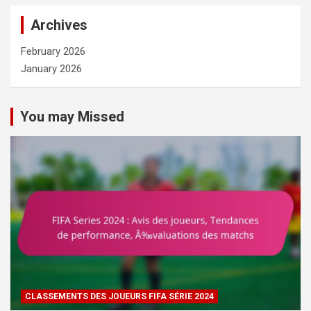
Archives
February 2026
January 2026
You may Missed
CLASSEMENTS DES JOUEURS FIFA SÉRIE 2024