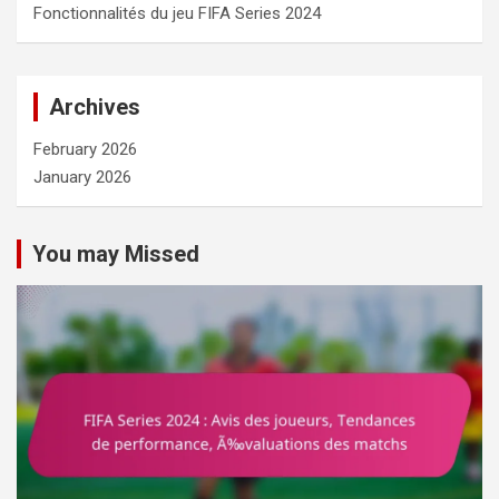
Fonctionnalités du jeu FIFA Series 2024
Archives
February 2026
January 2026
You may Missed