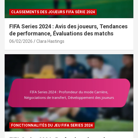
CLASSEMENTS DES JOUEURS FIFA SÉRIE 2024
FIFA Series 2024 : Avis des joueurs, Tendances
de performance, Évaluations des matchs
06/02/2026
Clara Hastings
FONCTIONNALITÉS DU JEU FIFA SERIES 2024