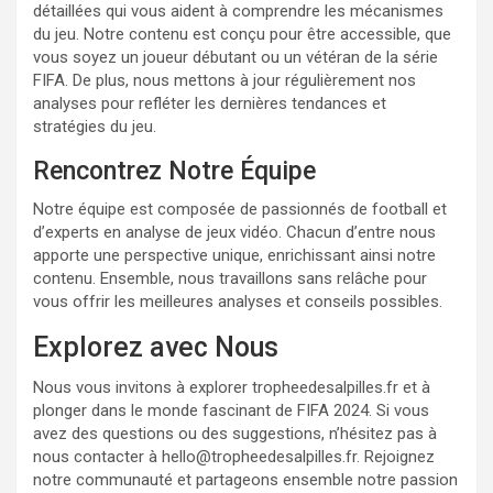
détaillées qui vous aident à comprendre les mécanismes
du jeu. Notre contenu est conçu pour être accessible, que
vous soyez un joueur débutant ou un vétéran de la série
FIFA. De plus, nous mettons à jour régulièrement nos
analyses pour refléter les dernières tendances et
stratégies du jeu.
Rencontrez Notre Équipe
Notre équipe est composée de passionnés de football et
d’experts en analyse de jeux vidéo. Chacun d’entre nous
apporte une perspective unique, enrichissant ainsi notre
contenu. Ensemble, nous travaillons sans relâche pour
vous offrir les meilleures analyses et conseils possibles.
Explorez avec Nous
Nous vous invitons à explorer tropheedesalpilles.fr et à
plonger dans le monde fascinant de FIFA 2024. Si vous
avez des questions ou des suggestions, n’hésitez pas à
nous contacter à
hello@tropheedesalpilles.fr
. Rejoignez
notre communauté et partageons ensemble notre passion