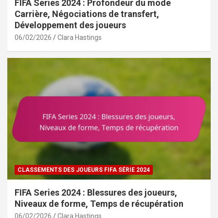
FIFA Series 2024 : Profondeur du mode
Carrière, Négociations de transfert,
Développement des joueurs
06/02/2026
Clara Hastings
CLASSEMENTS DES JOUEURS FIFA SÉRIE 2024
FIFA Series 2024 : Blessures des joueurs,
Niveaux de forme, Temps de récupération
06/02/2026
Clara Hastings