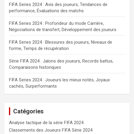
FIFA Series 2024 : Avis des joueurs, Tendances de
performance, Évaluations des matchs
FIFA Series 2024 : Profondeur du mode Carrière,
Négociations de transfert, Développement des joueurs
FIFA Series 2024 : Blessures des joueurs, Niveaux de
forme, Temps de récupération
Série FIFA 2024 : Jalons des joueurs, Records battus,
Comparaisons historiques
FIFA Series 2024 : Joueurs les mieux notés, Joyaux
cachés, Surperformants
Catégories
Analyse tactique de la série FIFA 2024
Classements des Joueurs FIFA Série 2024