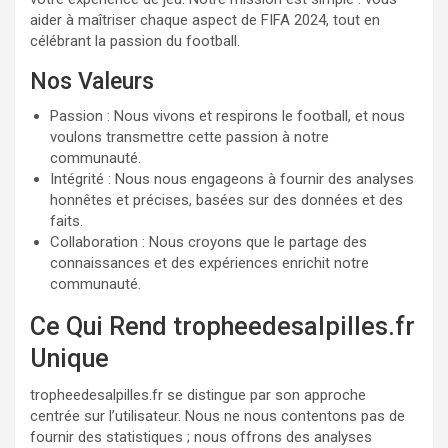
aider à maîtriser chaque aspect de FIFA 2024, tout en
célébrant la passion du football.
Nos Valeurs
Passion : Nous vivons et respirons le football, et nous
voulons transmettre cette passion à notre
communauté.
Intégrité : Nous nous engageons à fournir des analyses
honnêtes et précises, basées sur des données et des
faits.
Collaboration : Nous croyons que le partage des
connaissances et des expériences enrichit notre
communauté.
Ce Qui Rend tropheedesalpilles.fr
Unique
tropheedesalpilles.fr se distingue par son approche
centrée sur l’utilisateur. Nous ne nous contentons pas de
fournir des statistiques ; nous offrons des analyses