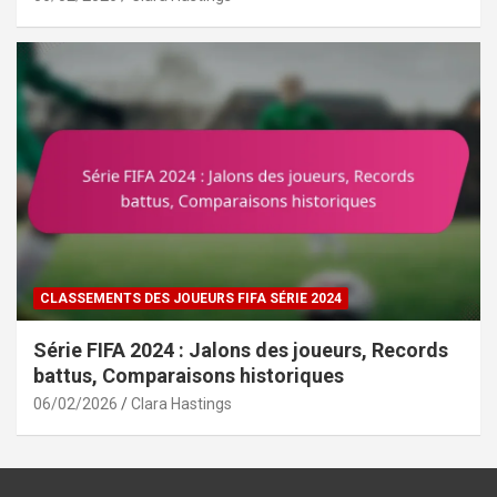
CLASSEMENTS DES JOUEURS FIFA SÉRIE 2024
Série FIFA 2024 : Jalons des joueurs, Records
battus, Comparaisons historiques
06/02/2026
Clara Hastings