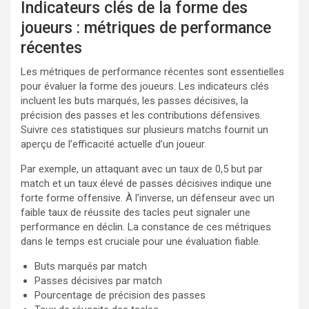
Indicateurs clés de la forme des
joueurs : métriques de performance
récentes
Les métriques de performance récentes sont essentielles
pour évaluer la forme des joueurs. Les indicateurs clés
incluent les buts marqués, les passes décisives, la
précision des passes et les contributions défensives.
Suivre ces statistiques sur plusieurs matchs fournit un
aperçu de l’efficacité actuelle d’un joueur.
Par exemple, un attaquant avec un taux de 0,5 but par
match et un taux élevé de passes décisives indique une
forte forme offensive. À l’inverse, un défenseur avec un
faible taux de réussite des tacles peut signaler une
performance en déclin. La constance de ces métriques
dans le temps est cruciale pour une évaluation fiable.
Buts marqués par match
Passes décisives par match
Pourcentage de précision des passes