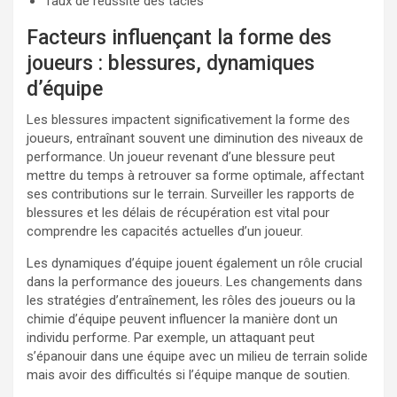
Taux de réussite des tacles
Facteurs influençant la forme des
joueurs : blessures, dynamiques
d’équipe
Les blessures impactent significativement la forme des
joueurs, entraînant souvent une diminution des niveaux de
performance. Un joueur revenant d’une blessure peut
mettre du temps à retrouver sa forme optimale, affectant
ses contributions sur le terrain. Surveiller les rapports de
blessures et les délais de récupération est vital pour
comprendre les capacités actuelles d’un joueur.
Les dynamiques d’équipe jouent également un rôle crucial
dans la performance des joueurs. Les changements dans
les stratégies d’entraînement, les rôles des joueurs ou la
chimie d’équipe peuvent influencer la manière dont un
individu performe. Par exemple, un attaquant peut
s’épanouir dans une équipe avec un milieu de terrain solide
mais avoir des difficultés si l’équipe manque de soutien.