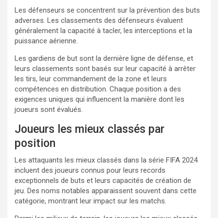
Les défenseurs se concentrent sur la prévention des buts
adverses. Les classements des défenseurs évaluent
généralement la capacité à tacler, les interceptions et la
puissance aérienne.
Les gardiens de but sont la dernière ligne de défense, et
leurs classements sont basés sur leur capacité à arrêter
les tirs, leur commandement de la zone et leurs
compétences en distribution. Chaque position a des
exigences uniques qui influencent la manière dont les
joueurs sont évalués.
Joueurs les mieux classés par
position
Les attaquants les mieux classés dans la série FIFA 2024
incluent des joueurs connus pour leurs records
exceptionnels de buts et leurs capacités de création de
jeu. Des noms notables apparaissent souvent dans cette
catégorie, montrant leur impact sur les matchs.