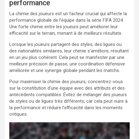
performance
La chimie des joueurs est un facteur crucial qui affecte la
performance globale de l’équipe dans la série FIFA 2024.
Une forte chimie entre les joueurs peut améliorer leur
efficacité sur le terrain, menant à de meilleurs résultats.
Lorsque les joueurs partagent des styles, des ligues ou
des nationalités similaires, leur chimie s’améliore, résultant
en un jeu plus cohérent. Cela peut se manifester par une
meilleure précision de passe, une coordination défensive
améliorée et une synergie globale pendant les matchs.
Pour maximiser la chimie des joueurs, concentrez-vous
sur la constitution d’une équipe avec des attributs et des
antécédents compatibles. Évitez de mélanger des joueurs
de styles ou de ligues très différents, car cela peut nuire à
la performance et réduire l’efficacité dans les moments
critiques.