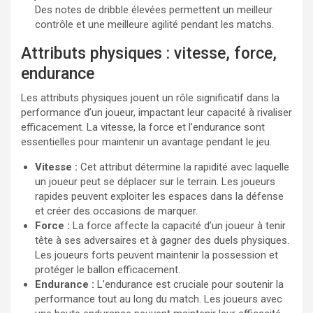
Des notes de dribble élevées permettent un meilleur
contrôle et une meilleure agilité pendant les matchs.
Attributs physiques : vitesse, force,
endurance
Les attributs physiques jouent un rôle significatif dans la
performance d’un joueur, impactant leur capacité à rivaliser
efficacement. La vitesse, la force et l’endurance sont
essentielles pour maintenir un avantage pendant le jeu.
Vitesse :
Cet attribut détermine la rapidité avec laquelle
un joueur peut se déplacer sur le terrain. Les joueurs
rapides peuvent exploiter les espaces dans la défense
et créer des occasions de marquer.
Force :
La force affecte la capacité d’un joueur à tenir
tête à ses adversaires et à gagner des duels physiques.
Les joueurs forts peuvent maintenir la possession et
protéger le ballon efficacement.
Endurance :
L’endurance est cruciale pour soutenir la
performance tout au long du match. Les joueurs avec