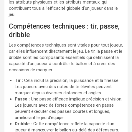
les attributs physiques et les attributs mentaux, qui
contribuent tous à l’efficacité globale d’un joueur dans le
jeu.
Compétences techniques : tir, passe,
dribble
Les compétences techniques sont vitales pour tout joueur,
car elles influencent directement le jeu. Le tir, la passe et le
dribble sont les composants essentiels qui définissent la
capacité d’un joueur à contrôler le ballon et à créer des
occasions de marquer.
Tir :
Cela inclut la précision, la puissance et la finesse.
Les joueurs avec des notes de tir élevées peuvent
marquer depuis diverses distances et angles.
Passe :
Une passe efficace implique précision et vision.
Les joueurs avec de fortes compétences en passe
peuvent exécuter des passes courtes et longues,
améliorant le jeu d’équipe.
Dribble :
Cette compétence reflète la capacité d’un
joueur à manœuvrer le ballon au-delà des défenseurs.