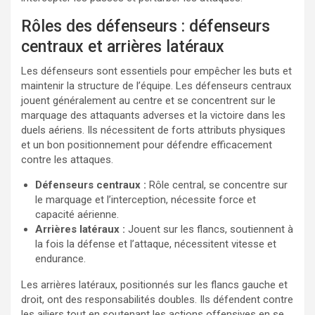
Rôles des défenseurs : défenseurs
centraux et arrières latéraux
Les défenseurs sont essentiels pour empêcher les buts et
maintenir la structure de l’équipe. Les défenseurs centraux
jouent généralement au centre et se concentrent sur le
marquage des attaquants adverses et la victoire dans les
duels aériens. Ils nécessitent de forts attributs physiques
et un bon positionnement pour défendre efficacement
contre les attaques.
Défenseurs centraux :
Rôle central, se concentre sur
le marquage et l’interception, nécessite force et
capacité aérienne.
Arrières latéraux :
Jouent sur les flancs, soutiennent à
la fois la défense et l’attaque, nécessitent vitesse et
endurance.
Les arrières latéraux, positionnés sur les flancs gauche et
droit, ont des responsabilités doubles. Ils défendent contre
les ailiers tout en soutenant les actions offensives en se