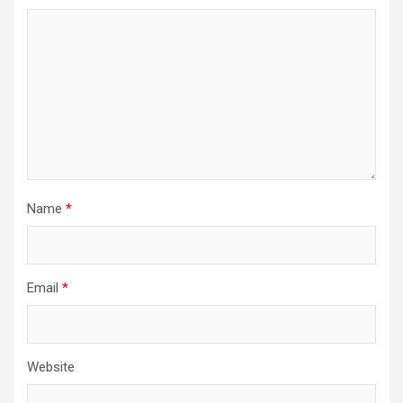
Name
*
Email
*
Website