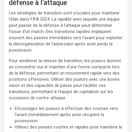
défense à l’attaque
Les stratégies de transition sont cruciales pour maintenir
l’élan dans FIFA 2024. La rapidité avec laquelle une équipe
peut passer de la défense à l’attaque peut déterminer
l’issue d’un match. Des transitions rapides impliquent
souvent des passes immédiates vers l’avant pour exploiter
la désorganisation de l’adversaire après avoir perdu la
possession.
Pour améliorer la vitesse de transition, les joueurs doivent
se concentrer sur le maintien d’une forme compacte lors
de la défense, permettant un mouvement rapide vers des
positions offensives. Utiliser des joueurs avec une bonne
vision et des capacités de passe peut faciliter ces
transitions, permettant à l’équipe de capitaliser sur les
occasions de contre-attaque.
Encouragez les joueurs à effectuer des courses vers
l’avant immédiatement après avoir récupéré la
possession.
Utilisez des passes courtes et rapides pour maintenir le