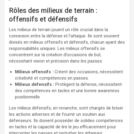
Rôles des milieux de terrain :
offensifs et défensifs
Les milieux de terrain jouent un rôle crucial dans la
connexion entre la défense et l’attaque. Ils sont souvent
divisés en milieux offensifs et défensifs, chacun ayant des
responsabilités uniques. Les milieux offensifs se
concentrent sur la création d’occasions de but,
nécessitant vision et précision dans les passes.
Milieux offensifs :
Créent des occasions, nécessitent
créativité et compétences en passes.
Milieux défensifs :
Protègent la défense, nécessitent
des compétences en tacles et une bonne awareness
positionnelle.
Les milieux défensifs, en revanche, sont chargés de briser
les actions adverses et de fournir un soutien aux
défenseurs. Ils doivent posséder de solides compétences
en tacles et la capacité de lire le jeu efficacement pour
intercepter les passes et perturber les attaques.