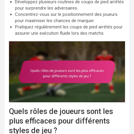
Développez plusieurs routines de coups de pied arrêtés
pour surprendre les adversaires.
Concentrez-vous sur le positionnement des joueurs
pour maximiser les chances de marquer.
Pratiquez régulièrement les coups de pied arrêtés pour
assurer une exécution fluide lors des matchs.
Quels rôles de joueurs sont les
plus efficaces pour différents
styles de jeu ?