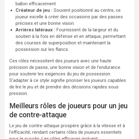
ballon efficacement.
Créateur de jeu :
Souvent positionné au centre, ce
joueur excelle à créer des occasions par des passes
précises et une bonne vision.
Arrières latéraux :
Fournissent de la largeur et du
soutien à la fois en défense et en attaque, permettant
des courses de superposition et maintenant la
possession sur les flancs.
Ces rôles nécessitent des joueurs avec une haute
précision de passe, une bonne vision et de l’endurance
pour soutenir les exigences du jeu de possession.
S’adapter à ce style signifie prioriser les joueurs capables
de lire le jeu et de prendre des décisions rapides sous
pression.
Meilleurs rôles de joueurs pour un jeu
de contre-attaque
Le jeu de contre-attaque prospère grâce à la vitesse et à
l’efficacité, rendant certains rôles de joueurs essentiels
pour le succès. Les rôles efficaces incluent :