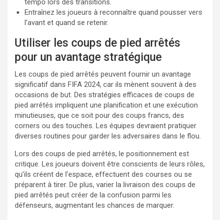
tempo lors des transitions.
Entraînez les joueurs à reconnaître quand pousser vers
l’avant et quand se retenir.
Utiliser les coups de pied arrêtés
pour un avantage stratégique
Les coups de pied arrêtés peuvent fournir un avantage
significatif dans FIFA 2024, car ils mènent souvent à des
occasions de but. Des stratégies efficaces de coups de
pied arrêtés impliquent une planification et une exécution
minutieuses, que ce soit pour des coups francs, des
corners ou des touches. Les équipes devraient pratiquer
diverses routines pour garder les adversaires dans le flou.
Lors des coups de pied arrêtés, le positionnement est
critique. Les joueurs doivent être conscients de leurs rôles,
qu’ils créent de l’espace, effectuent des courses ou se
préparent à tirer. De plus, varier la livraison des coups de
pied arrêtés peut créer de la confusion parmi les
défenseurs, augmentant les chances de marquer.