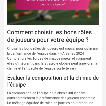
Comment choisir les bons rôles
de joueurs pour votre équipe ?
Choisir les bons rôles de joueurs est crucial pour optimiser
la performance de l’équipe dans FIFA Series 2024.
Comprendre les forces de chaque joueur et comment
elles s’intègrent dans la stratégie globale peut améliorer la
chimie et l’efficacité de l’équipe sur le terrain.
Évaluer la composition et la chimie de
l’équipe
La composition de l’équipe et la chimie influencent
considérablement la performance des joueurs ensemble.
Un mélange équilibré de rôles de joueurs peut créer une