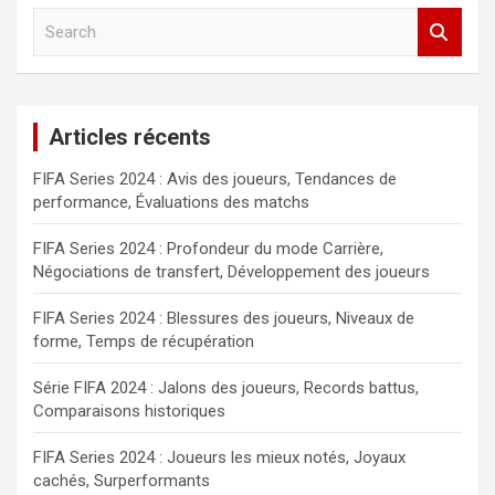
S
e
a
r
c
Articles récents
h
FIFA Series 2024 : Avis des joueurs, Tendances de
performance, Évaluations des matchs
FIFA Series 2024 : Profondeur du mode Carrière,
Négociations de transfert, Développement des joueurs
FIFA Series 2024 : Blessures des joueurs, Niveaux de
forme, Temps de récupération
Série FIFA 2024 : Jalons des joueurs, Records battus,
Comparaisons historiques
FIFA Series 2024 : Joueurs les mieux notés, Joyaux
cachés, Surperformants