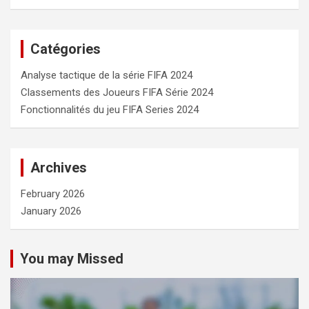
Catégories
Analyse tactique de la série FIFA 2024
Classements des Joueurs FIFA Série 2024
Fonctionnalités du jeu FIFA Series 2024
Archives
February 2026
January 2026
You may Missed