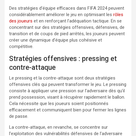
Des stratégies d’équipe efficaces dans FIFA 2024 peuvent
considérablement améliorer le jeu en optimisant les
rôles
des joueurs
et en renforçant l’adéquation tactique. En se
concentrant sur des stratégies offensives, défensives, de
transition et de coups de pied arrêtés, les joueurs peuvent
créer une dynamique d’équipe plus cohésive et
compétitive.
Stratégies offensives : pressing et
contre-attaque
Le pressing et la contre-attaque sont deux stratégies
offensives clés qui peuvent transformer le jeu. Le pressing
consiste à appliquer une pression sur l’adversaire dès qu’il
prend possession, visant à récupérer rapidement le ballon.
Cela nécessite que les joueurs soient positionnés
efficacement et communiquent bien pour fermer les lignes
de passe.
La contre-attaque, en revanche, se concentre sur
l’exploitation des vulnérabilités défensives de l’adversaire