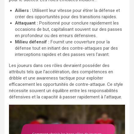
Ailiers :
Utilisent leur vitesse pour étirer la défense et
créer des opportunités pour des transitions rapides.
Attaquant :
Positionné pour conclure rapidement les
occasions de but, capitalisant souvent sur des passes
en profondeur ou des erreurs défensives.
Milieu défensif :
Fournit une couverture pour la
défense tout en initiant des contre-attaques par des
interceptions rapides et des passes vers l’avant.
Les joueurs dans ces rôles devraient posséder des
attributs tels que l’accélération, des compétences en
dribble et une awareness tactique pour exploiter
efficacement les opportunités de contre-attaque. Ce style
nécessite souvent un équilibre entre les responsabilités
défensives et la capacité à passer rapidement à l’attaque.