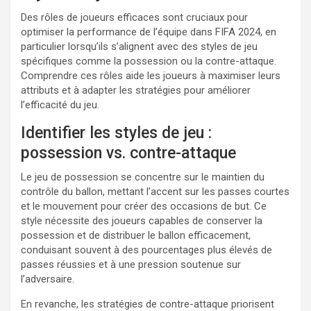
Des rôles de joueurs efficaces sont cruciaux pour
optimiser la performance de l’équipe dans FIFA 2024, en
particulier lorsqu’ils s’alignent avec des styles de jeu
spécifiques comme la possession ou la contre-attaque.
Comprendre ces rôles aide les joueurs à maximiser leurs
attributs et à adapter les stratégies pour améliorer
l’efficacité du jeu.
Identifier les styles de jeu :
possession vs. contre-attaque
Le jeu de possession se concentre sur le maintien du
contrôle du ballon, mettant l’accent sur les passes courtes
et le mouvement pour créer des occasions de but. Ce
style nécessite des joueurs capables de conserver la
possession et de distribuer le ballon efficacement,
conduisant souvent à des pourcentages plus élevés de
passes réussies et à une pression soutenue sur
l’adversaire.
En revanche, les stratégies de contre-attaque priorisent