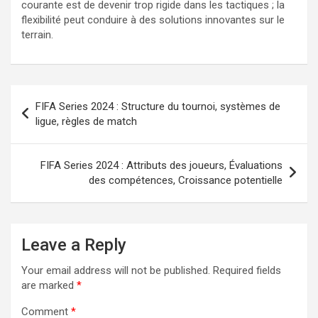
courante est de devenir trop rigide dans les tactiques ; la
flexibilité peut conduire à des solutions innovantes sur le
terrain.
Post
FIFA Series 2024 : Structure du tournoi, systèmes de
navigation
ligue, règles de match
FIFA Series 2024 : Attributs des joueurs, Évaluations
des compétences, Croissance potentielle
Leave a Reply
Your email address will not be published.
Required fields
are marked
*
Comment
*