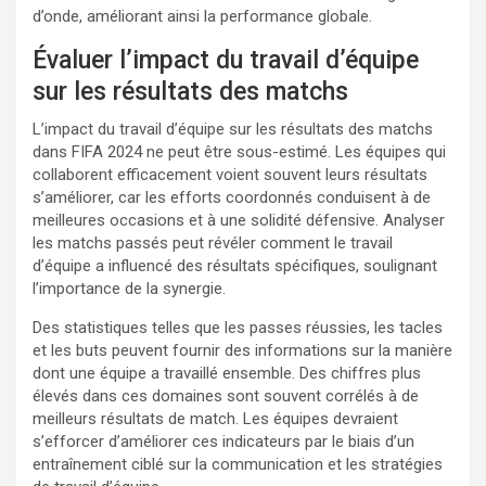
d’onde, améliorant ainsi la performance globale.
Évaluer l’impact du travail d’équipe
sur les résultats des matchs
L’impact du travail d’équipe sur les résultats des matchs
dans FIFA 2024 ne peut être sous-estimé. Les équipes qui
collaborent efficacement voient souvent leurs résultats
s’améliorer, car les efforts coordonnés conduisent à de
meilleures occasions et à une solidité défensive. Analyser
les matchs passés peut révéler comment le travail
d’équipe a influencé des résultats spécifiques, soulignant
l’importance de la synergie.
Des statistiques telles que les passes réussies, les tacles
et les buts peuvent fournir des informations sur la manière
dont une équipe a travaillé ensemble. Des chiffres plus
élevés dans ces domaines sont souvent corrélés à de
meilleurs résultats de match. Les équipes devraient
s’efforcer d’améliorer ces indicateurs par le biais d’un
entraînement ciblé sur la communication et les stratégies