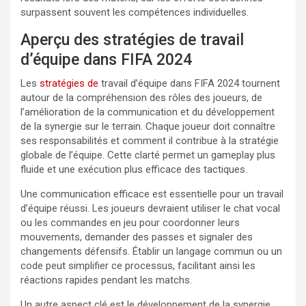
surpassent souvent les compétences individuelles.
Aperçu des stratégies de travail
d’équipe dans FIFA 2024
Les
stratégies de
travail d’équipe dans FIFA 2024 tournent
autour de la compréhension des rôles des joueurs, de
l’amélioration de la communication et du développement
de la synergie sur le terrain. Chaque joueur doit connaître
ses responsabilités et comment il contribue à la stratégie
globale de l’équipe. Cette clarté permet un gameplay plus
fluide et une exécution plus efficace des tactiques.
Une communication efficace est essentielle pour un travail
d’équipe réussi. Les joueurs devraient utiliser le chat vocal
ou les commandes en jeu pour coordonner leurs
mouvements, demander des passes et signaler des
changements défensifs. Établir un langage commun ou un
code peut simplifier ce processus, facilitant ainsi les
réactions rapides pendant les matchs.
Un autre aspect clé est le développement de la synergie