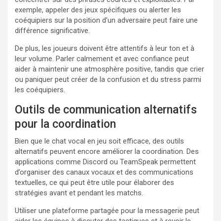
exemple, appeler des jeux spécifiques ou alerter les
coéquipiers sur la position d’un adversaire peut faire une
différence significative.
De plus, les joueurs doivent être attentifs à leur ton et à
leur volume. Parler calmement et avec confiance peut
aider à maintenir une atmosphère positive, tandis que crier
ou paniquer peut créer de la confusion et du stress parmi
les coéquipiers.
Outils de communication alternatifs
pour la coordination
Bien que le chat vocal en jeu soit efficace, des outils
alternatifs peuvent encore améliorer la coordination. Des
applications comme Discord ou TeamSpeak permettent
d’organiser des canaux vocaux et des communications
textuelles, ce qui peut être utile pour élaborer des
stratégies avant et pendant les matchs.
Utiliser une plateforme partagée pour la messagerie peut