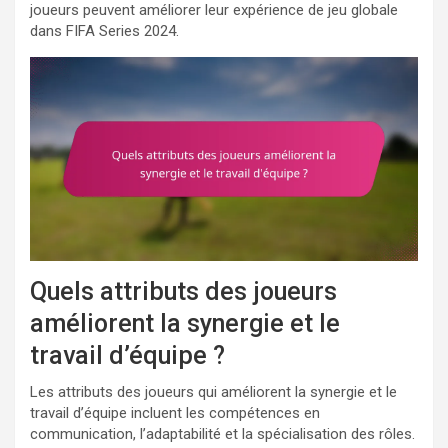
joueurs peuvent améliorer leur expérience de jeu globale
dans FIFA Series 2024.
Quels attributs des joueurs
améliorent la synergie et le
travail d’équipe ?
Les attributs des joueurs qui améliorent la synergie et le
travail d’équipe incluent les compétences en
communication, l’adaptabilité et la spécialisation des rôles.