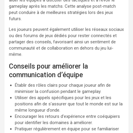
aider les équipes à discuter des tactiques et à revoir le
gameplay après les matchs. Cette analyse post-match
peut conduire à de meilleures stratégies lors des jeux
futurs.
Les joueurs peuvent également utiliser les réseaux sociaux
ou des forums de jeux dédiés pour rester connectés et
partager des conseils, favorisant ainsi un sentiment de
communauté et de collaboration en dehors du jeu lui-
même.
Conseils pour améliorer la
communication d’équipe
Établir des rôles clairs pour chaque joueur afin de
minimiser la confusion pendant le gameplay.
Utiliser des appels spécifiques pour les jeux et les
positions afin de s’assurer que tout le monde est sur la
même longueur d’onde.
Encourager les retours d’expérience entre coéquipiers
pour identifier les domaines à améliorer.
Pratiquer régulièrement en équipe pour se familiariser