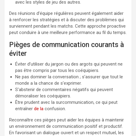
avec les styles de jeu des autres.
Des réunions d’équipe régulières peuvent également aider
à renforcer les stratégies et à discuter des problèmes qui
surviennent pendant les matchs. Cette approche proactive
peut conduire à une meilleure performance au fil du temps.
Pièges de communication courants à
éviter
Éviter d’utiliser du jargon ou des argots qui peuvent ne
pas être compris par tous les coéquipiers.
Ne pas dominer la conversation ; s’assurer que tout le
monde a la chance de s’exprimer.
S’abstenir de commentaires négatifs qui peuvent
démoraliser les coéquipiers.
Être prudent avec la surcommunication, ce qui peut
entraîner
de la
confusion.
Reconnaître ces pièges peut aider les équipes à maintenir
un environnement de communication positif et productif.
En favorisant un dialogue ouvert et un respect mutuel, les