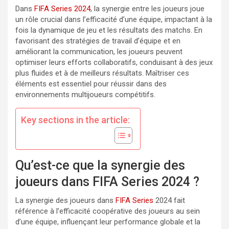
Dans
FIFA Series 2024
, la synergie entre les joueurs joue
un rôle crucial dans l’efficacité d’une équipe, impactant à la
fois la dynamique de jeu et les résultats des matchs. En
favorisant des stratégies de travail d’équipe et en
améliorant la communication, les joueurs peuvent
optimiser leurs efforts collaboratifs, conduisant à des jeux
plus fluides et à de meilleurs résultats. Maîtriser ces
éléments est essentiel pour réussir dans des
environnements multijoueurs compétitifs.
Key sections in the article:
Qu’est-ce que la synergie des
joueurs dans FIFA Series 2024 ?
La synergie des joueurs dans
FIFA Series
2024 fait
référence à l’efficacité coopérative des joueurs au sein
d’une équipe, influençant leur performance globale et la