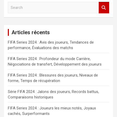
S
e
a
r
c
Articles récents
h
FIFA Series 2024 : Avis des joueurs, Tendances de
performance, Évaluations des matchs
FIFA Series 2024 : Profondeur du mode Carrière,
Négociations de transfert, Développement des joueurs
FIFA Series 2024 : Blessures des joueurs, Niveaux de
forme, Temps de récupération
Série FIFA 2024 : Jalons des joueurs, Records battus,
Comparaisons historiques
FIFA Series 2024 : Joueurs les mieux notés, Joyaux
cachés, Surperformants