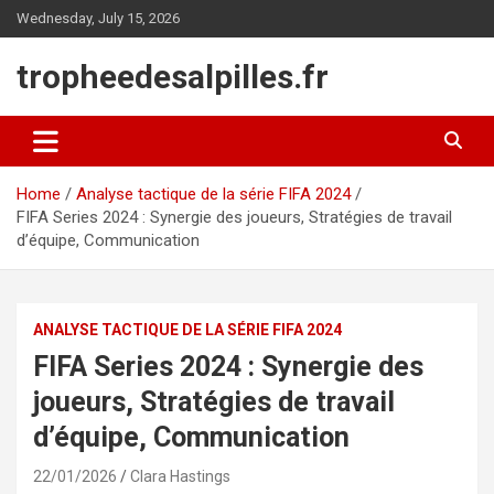
Skip
Wednesday, July 15, 2026
to
content
tropheedesalpilles.fr
Home
Analyse tactique de la série FIFA 2024
FIFA Series 2024 : Synergie des joueurs, Stratégies de travail
d’équipe, Communication
ANALYSE TACTIQUE DE LA SÉRIE FIFA 2024
FIFA Series 2024 : Synergie des
joueurs, Stratégies de travail
d’équipe, Communication
22/01/2026
Clara Hastings