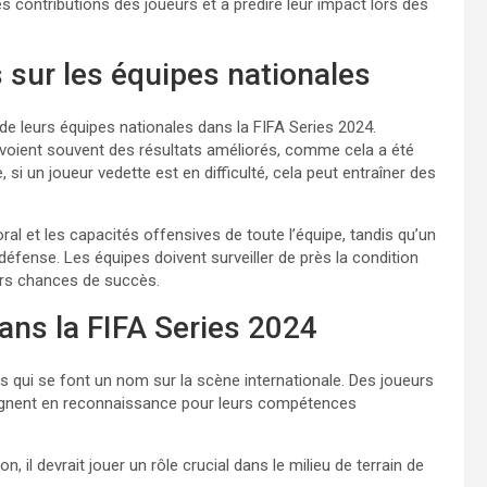
es contributions des joueurs et à prédire leur impact lors des
 sur les équipes nationales
de leurs équipes nationales dans la FIFA Series 2024.
 voient souvent des résultats améliorés, comme cela a été
 si un joueur vedette est en difficulté, cela peut entraîner des
al et les capacités offensives de toute l’équipe, tandis qu’un
a défense. Les équipes doivent surveiller de près la condition
urs chances de succès.
dans la FIFA Series 2024
s qui se font un nom sur la scène internationale. Des joueurs
agnent en reconnaissance pour leurs compétences
.
, il devrait jouer un rôle crucial dans le milieu de terrain de