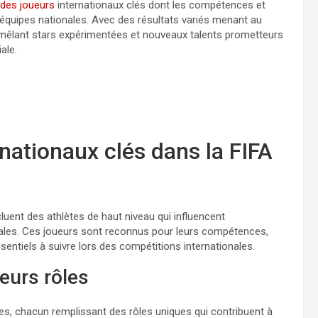
des joueurs
internationaux clés dont les compétences et
équipes nationales. Avec des résultats variés menant au
s, mêlant stars expérimentées et nouveaux talents prometteurs
ale.
rnationaux clés dans la FIFA
luent des athlètes de haut niveau qui influencent
ales. Ces joueurs sont reconnus pour leurs compétences,
essentiels à suivre lors des compétitions internationales.
leurs rôles
es, chacun remplissant des rôles uniques qui contribuent à