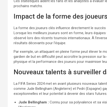
Ces statistiques aident les fans et les analystes à évaluer l
prochains matchs.
Impact de la forme des joueurs
La forme des joueurs clés influence directement le succès 
Lorsque les meilleurs joueurs sont en forme, leurs équipes
observé lors des récents tournois internationaux. À l’inverse,
résultats décevants pour l’équipe.
Par exemple, un attaquant en pleine forme peut élever le mor
gardien de but en difficulté peut accroître la pression sur l
physique et la performance des joueurs pour maximiser le
Nouveaux talents à surveiller 
La FIFA Series 2024 met en avant plusieurs nouveaux talent
comme Jude Bellingham (Angleterre) et Pedri (Espagne) g
exceptionnelles et leur potentiel à devenir des stars futures
Jude Bellingham :
Connu pour sa polyvalence et sa vision