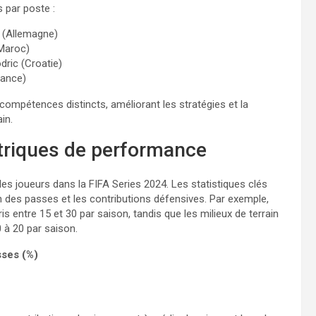
 par poste :
r (Allemagne)
(Maroc)
dric (Croatie)
rance)
ompétences distincts, améliorant les stratégies et la
in.
étriques de performance
es joueurs dans la FIFA Series 2024. Les statistiques clés
on des passes et les contributions défensives. Par exemple,
s entre 15 et 30 par saison, tandis que les milieux de terrain
 à 20 par saison.
sses (%)