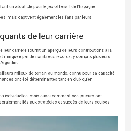
 font un atout clé pour le jeu offensif de l’Espagne.
es, mais captivent également les fans par leurs
rquants de leur carrière
 leur carrière fournit un aperçu de leurs contributions à la
 est marquée par de nombreux records, y compris plusieurs
’Argentine.
lleurs milieux de terrain au monde, connu pour sa capacité
ormances ont été déterminantes tant en club qu’en
ons individuelles, mais aussi comment ces joueurs ont
tégralement liés aux stratégies et succès de leurs équipes