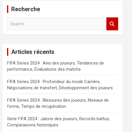
Recherche
S
e
a
r
c
Articles récents
h
FIFA Series 2024 : Avis des joueurs, Tendances de
performance, Évaluations des matchs
FIFA Series 2024 : Profondeur du mode Carrière,
Négociations de transfert, Développement des joueurs
FIFA Series 2024 : Blessures des joueurs, Niveaux de
forme, Temps de récupération
Série FIFA 2024 : Jalons des joueurs, Records battus,
Comparaisons historiques