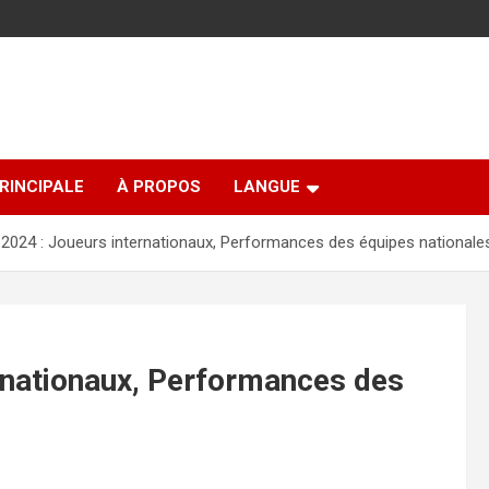
RINCIPALE
À PROPOS
LANGUE
 2024 : Joueurs internationaux, Performances des équipes nationales
ernationaux, Performances des