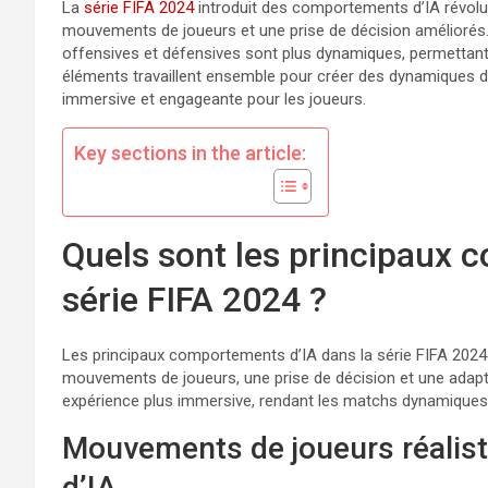
La
série FIFA 2024
introduit des comportements d’IA révolut
mouvements de joueurs et une prise de décision amélioré
offensives et défensives sont plus dynamiques, permettant 
éléments travaillent ensemble pour créer des dynamiques d
immersive et engageante pour les joueurs.
Key sections in the article:
Quels sont les principaux 
série FIFA 2024 ?
Les principaux comportements d’IA dans la série FIFA 2024 
mouvements de joueurs, une prise de décision et une adapt
expérience plus immersive, rendant les matchs dynamiques et
Mouvements de joueurs réalist
d’IA