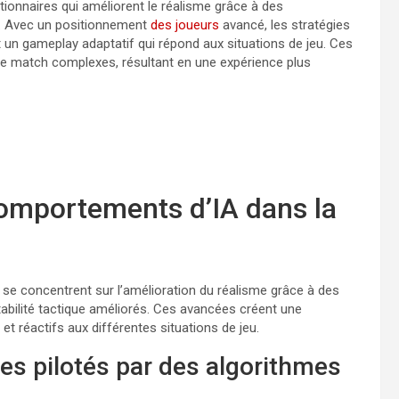
ionnaires qui améliorent le réalisme grâce à des
s. Avec un positionnement
des joueurs
avancé, les stratégies
un gameplay adaptatif qui répond aux situations de jeu. Ces
e match complexes, résultant en une expérience plus
comportements d’IA dans la
se concentrent sur l’amélioration du réalisme grâce à des
abilité tactique améliorés. Ces avancées créent une
 réactifs aux différentes situations de jeu.
es pilotés par des algorithmes