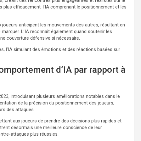
urs, créant des rencontres plus engageantes et réalistes sur le
 plus efficacement, l’IA comprenant le positionnement et les
 joueurs anticipent les mouvements des autres, résultant en
 marquer. L’IA reconnaît également quand soutenir les
ne couverture défensive si nécessaire.
ées, l’IA simulant des émotions et des réactions basées sur
.
omportement d’IA par rapport à
023, introduisant plusieurs améliorations notables dans le
ntation de la précision du positionnement des joueurs,
ors des attaques.
ermettant aux joueurs de prendre des décisions plus rapides et
ntrent désormais une meilleure conscience de leur
ontre-attaques plus réussies.