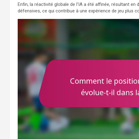
Enfin, la réactivité globale de l’IA a été affinée, résultant e
défensives, ce qui contribue à une expérience de jeu plus c