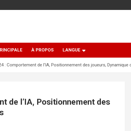
RINCIPALE
À PROPOS
LANGUE
024 : Comportement de l’IA, Positionnement des joueurs, Dynamique
t de l’IA, Positionnement des
s