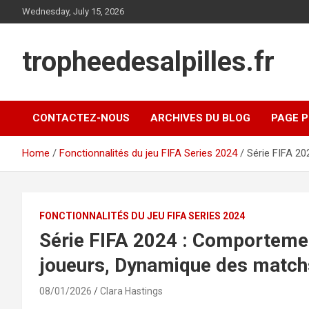
Skip
Wednesday, July 15, 2026
to
content
tropheedesalpilles.fr
CONTACTEZ-NOUS
ARCHIVES DU BLOG
PAGE P
Home
Fonctionnalités du jeu FIFA Series 2024
Série FIFA 2
FONCTIONNALITÉS DU JEU FIFA SERIES 2024
Série FIFA 2024 : Comportemen
joueurs, Dynamique des match
08/01/2026
Clara Hastings