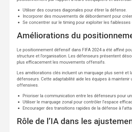
Utiliser des courses diagonales pour étirer la défense.
Incorporer des mouvements de débordement pour créer 
Se concentrer sur le timing pour exploiter les faiblesses
Améliorations du positionneme
Le positionnement défensif dans FIFA 2024 a été affiné pour
structure et l’organisation. Les défenseurs présentent déso
plus efficacement les mouvements offensifs.
Les améliorations clés incluent un marquage plus serré et l
défenseurs. Cette adaptabilité aide les équipes à mainteni
offensives.
Prioriser la communication entre les défenseurs pour un
Utiliser le marquage zonal pour contrôler l’espace effic
Encourager des transitions rapides de la défense à l’atta
Rôle de l’IA dans les ajustem