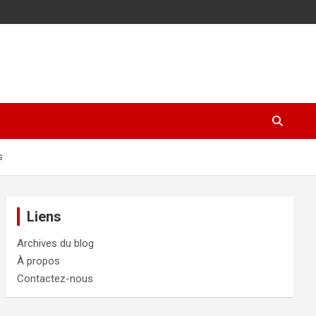
s
Liens
Archives du blog
À propos
Contactez-nous