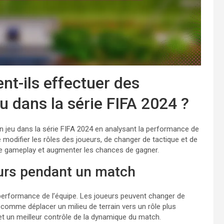
t-ils effectuer des
u dans la série FIFA 2024 ?
n jeu dans la série FIFA 2024 en analysant la performance de
de modifier les rôles des joueurs, de changer de tactique et de
e gameplay et augmenter les chances de gagner.
eurs pendant un match
 performance de l’équipe. Les joueurs peuvent changer de
 comme déplacer un milieu de terrain vers un rôle plus
rmet un meilleur contrôle de la dynamique du match.