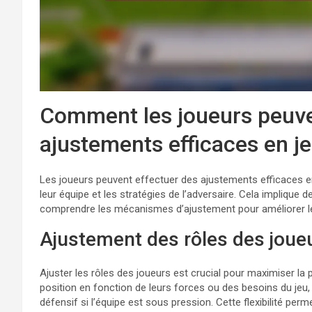
Comment les joueurs peuven
ajustements efficaces en je
Les joueurs peuvent effectuer des ajustements efficaces e
leur équipe et les stratégies de l’adversaire. Cela implique 
comprendre les mécanismes d’ajustement pour améliorer l
Ajustement des rôles des jou
Ajuster les rôles des joueurs est crucial pour maximiser la
position en fonction de leurs forces ou des besoins du jeu,
défensif si l’équipe est sous pression. Cette flexibilité pe