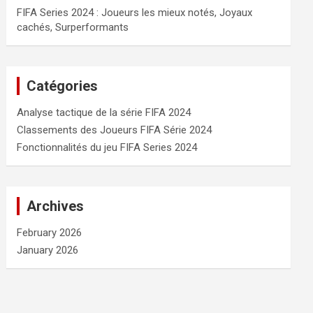
FIFA Series 2024 : Joueurs les mieux notés, Joyaux
cachés, Surperformants
Catégories
Analyse tactique de la série FIFA 2024
Classements des Joueurs FIFA Série 2024
Fonctionnalités du jeu FIFA Series 2024
Archives
February 2026
January 2026