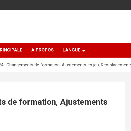
RINCIPALE
À PROPOS
LANGUE
24 : Changements de formation, Ajustements en jeu, Remplacement
ts de formation, Ajustements