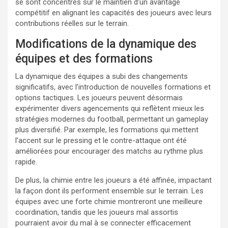
se sont concentrés sur le maintien d’un avantage
compétitif en alignant les capacités des joueurs avec leurs
contributions réelles sur le terrain.
Modifications de la dynamique des
équipes et des formations
La dynamique des équipes a subi des changements
significatifs, avec l’introduction de nouvelles formations et
options tactiques. Les joueurs peuvent désormais
expérimenter divers agencements qui reflètent mieux les
stratégies modernes du football, permettant un gameplay
plus diversifié. Par exemple, les formations qui mettent
l’accent sur le pressing et le contre-attaque ont été
améliorées pour encourager des matchs au rythme plus
rapide.
De plus, la chimie entre les joueurs a été affinée, impactant
la façon dont ils performent ensemble sur le terrain. Les
équipes avec une forte chimie montreront une meilleure
coordination, tandis que les joueurs mal assortis
pourraient avoir du mal à se connecter efficacement