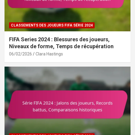
CLASSEMENTS DES JOUEURS FIFA SÉRIE 2024
FIFA Series 2024 : Blessures des joueurs,
Niveaux de forme, Temps de récupération
06/02/2026
Clara Hastings