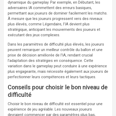
dynamique du gameplay. Par exemple, en Débutant, les
adversaires IA commettent des erreurs basiques,
permettant aux joueurs de dominer facilement les matchs.
À mesure que les joueurs progressent vers des niveaux
plus élevés, comme Légendaire, l’IA devient plus
stratégique, anticipant les mouvements des joueurs et
exécutant des jeux complexes.
Dans les paramètres de difficulté plus élevés, les joueurs
peuvent remarquer un meilleur contrôle du ballon et une
prise de décision améliorée de l’IA, rendant crucial
l’adaptation des stratégies en conséquence. Cette
variation dans le gameplay peut conduire à une expérience
plus engageante, mais nécessite également aux joueurs de
perfectionner leurs compétences et leurs tactiques.
Conseils pour choisir le bon niveau de
difficulté
Choisir le bon niveau de difficulté est essentiel pour une
expérience de jeu agréable. Les nouveaux joueurs
devraient commencer par des paramètres plus bas,