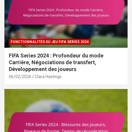
FONCTIONNALITÉS DU JEU FIFA SERIES 2024
FIFA Series 2024 : Profondeur du mode
Carrière, Négociations de transfert,
Développement des joueurs
06/02/2026
Clara Hastings