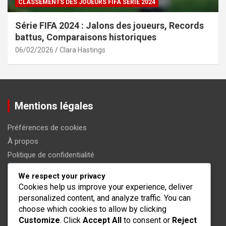
CLASSEMENTS DES JOUEURS FIFA SÉRIE 2024
Série FIFA 2024 : Jalons des joueurs, Records
battus, Comparaisons historiques
06/02/2026
Clara Hastings
Mentions légales
Préférences de cookies
À propos
Politique de confidentialité
Conditions de service
We respect your privacy
Contactez-nous
Cookies help us improve your experience, deliver
personalized content, and analyze traffic. You can
Catégories
choose which cookies to allow by clicking
Customize
. Click
Accept All
to consent or
Reject