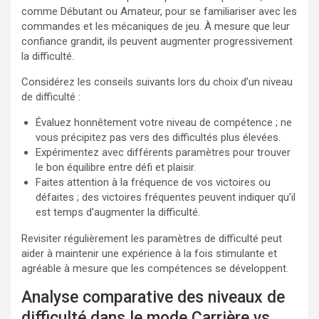
comme Débutant ou Amateur, pour se familiariser avec les
commandes et les mécaniques de jeu. À mesure que leur
confiance grandit, ils peuvent augmenter progressivement
la difficulté.
Considérez les conseils suivants lors du choix d’un niveau
de difficulté :
Évaluez honnêtement votre niveau de compétence ; ne
vous précipitez pas vers des difficultés plus élevées.
Expérimentez avec différents paramètres pour trouver
le bon équilibre entre défi et plaisir.
Faites attention à la fréquence de vos victoires ou
défaites ; des victoires fréquentes peuvent indiquer qu’il
est temps d’augmenter la difficulté.
Revisiter régulièrement les paramètres de difficulté peut
aider à maintenir une expérience à la fois stimulante et
agréable à mesure que les compétences se développent.
Analyse comparative des niveaux de
difficulté dans le mode Carrière vs.