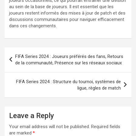
joueurs occasionnels, ce qui pourrait entraîner une division
au sein de la base de joueurs. Il est essentiel que les
joueurs restent informés des mises à jour de patch et des
discussions communautaires pour naviguer efficacement
dans ces changements.
Post
FIFA Series 2024 : Joueurs préférés des fans, Retours
navigation
de la communauté, Présence sur les réseaux sociaux
FIFA Series 2024 : Structure du tournoi, systèmes de
ligue, règles de match
Leave a Reply
Your email address will not be published.
Required fields
are marked
*