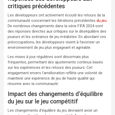
critiques précédentes
Les développeurs ont activement écouté les retours de la
communauté concernant les itérations précédentes
du jeu
.
De nombreux changements dans la série FIFA 2024 sont
des réponses directes aux critiques sur le déséquilibre des
joueurs et les scénarios de jeu irréalistes. En abordant ces
préoccupations, les développeurs visent à favoriser un
environnement de jeu plus engageant et agréable.
Les mises à jour régulières sont désormais plus
fréquentes, permettant des ajustements continus basés
sur les expériences et les retours des joueurs. Cet
engagement envers l’amélioration reflète une volonté de
maintenir une expérience de jeu de haute qualité qui
résonne avec la communauté.
Impact des changements d’équilibre
du jeu sur le jeu compétitif
Les changements d’équilibre du jeu devraient avoir un