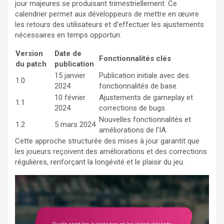
jour majeures se produisant trimestriellement. Ce
calendrier permet aux développeurs de mettre en œuvre
les retours des utilisateurs et d’effectuer les ajustements
nécessaires en temps opportun.
Version
Date de
Fonctionnalités clés
du patch
publication
15 janvier
Publication initiale avec des
1.0
2024
fonctionnalités de base.
10 février
Ajustements de gameplay et
1.1
2024
corrections de bugs.
Nouvelles fonctionnalités et
1.2
5 mars 2024
améliorations de l’IA.
Cette approche structurée des mises à jour garantit que
les joueurs reçoivent des améliorations et des corrections
régulières, renforçant la longévité et le plaisir du jeu.