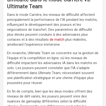
Ultimate Team
Dans le mode Carrière, les niveaux de difficulté affectent
principalement la performance de l’IA pendant les matchs,
influençant le développement des joueurs et les
négociations de transfert. Des paramètres de difficulté
plus élevés peuvent conduire à des adversaires plus
coriaces et à des résultats
de match
plus réalistes,
améliorant l’expérience immersive.
En revanche, Ultimate Team se concentre sur la gestion de
l’équipe et la compétition en ligne, où les niveaux de
difficulté impactent les adversaires IA dans les matchs en
solo. Les joueurs peuvent constater que l’IA s’adapte
différemment dans Ultimate Team, nécessitant souvent
une planification stratégique et une chimie d’équipe plus
poussées pour réussir.
En fin de compte, bien que les deux modes offrent des
niveaux de défi variés, les joueurs peuvent vivre des
nuances de gameplay différentes selon la difficulté