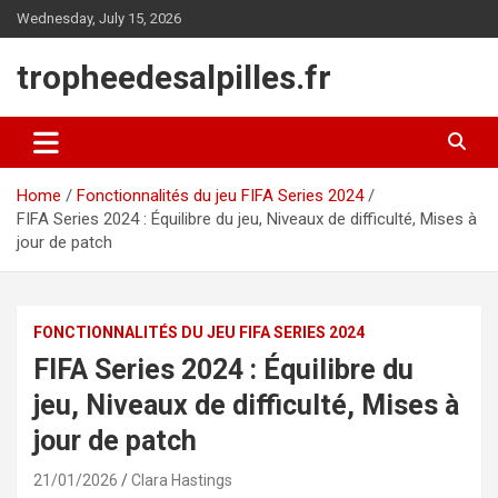
Skip
Wednesday, July 15, 2026
to
content
tropheedesalpilles.fr
Home
Fonctionnalités du jeu FIFA Series 2024
FIFA Series 2024 : Équilibre du jeu, Niveaux de difficulté, Mises à
jour de patch
FONCTIONNALITÉS DU JEU FIFA SERIES 2024
FIFA Series 2024 : Équilibre du
jeu, Niveaux de difficulté, Mises à
jour de patch
21/01/2026
Clara Hastings